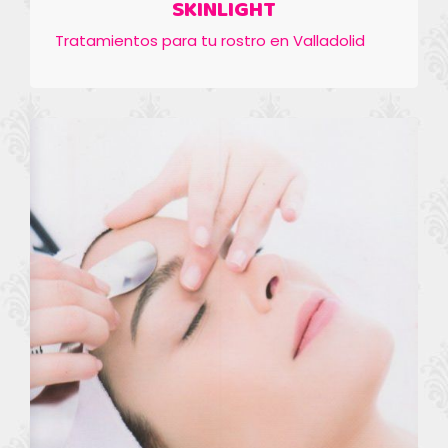
SKINLIGHT
Tratamientos para tu rostro en Valladolid