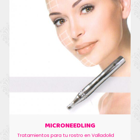
MICRONEEDLING
Tratamientos para tu rostro en Valladolid