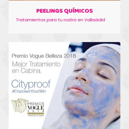
PEELINGS QUÍMICOS
Tratamientos para tu rostro en Valladolid