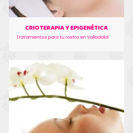
CRIOTERAPIA Y EPIGENÉTICA
Tratamientos para tu rostro en Valladolid