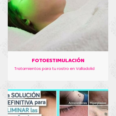
FOTOESTIMULACIÓN
Tratamientos para tu rostro en Valladolid