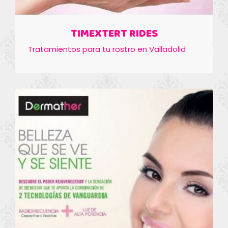
TIMEXTERT RIDES
Tratamientos para tu rostro en Valladolid