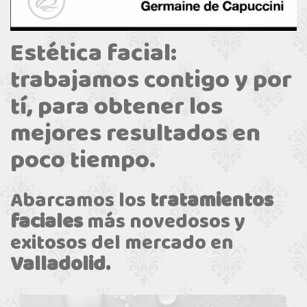
Estética facial:
trabajamos contigo y por
tí, para obtener los
mejores resultados en
poco tiempo.
Abarcamos los
tratamientos
faciales
más novedosos y
exitosos del mercado en
Valladolid.