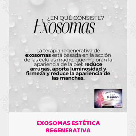
EXOSOMAS ESTÉTICA
REGENERATIVA