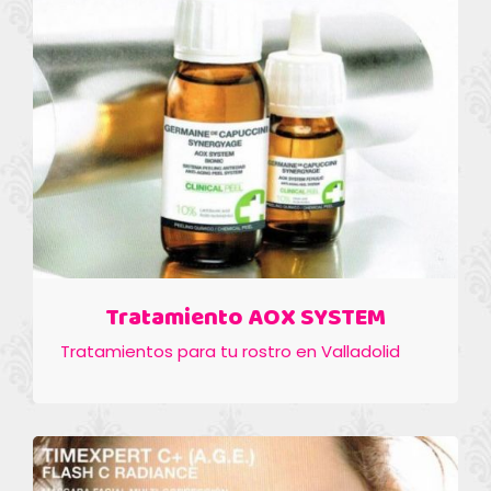
Tratamiento AOX SYSTEM
Tratamientos para tu rostro en Valladolid