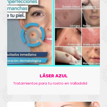
LÁSER AZUL
Tratamientos para tu rostro en Valladolid