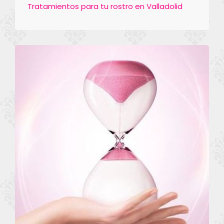
Tratamientos para tu rostro en Valladolid