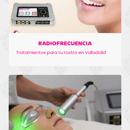
RADIOFRECUENCIA
Tratamientos para tu rostro en Valladolid