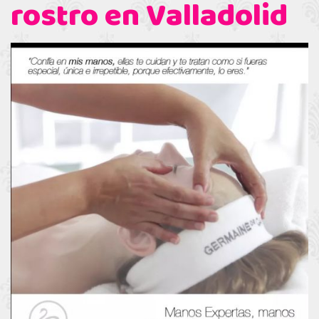
rostro en Valladolid