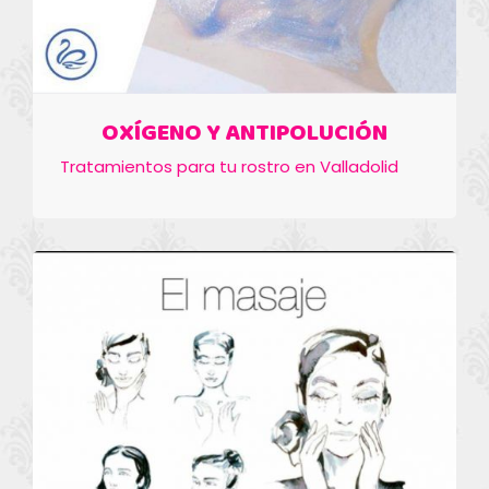
OXÍGENO Y ANTIPOLUCIÓN
Tratamientos para tu rostro en Valladolid