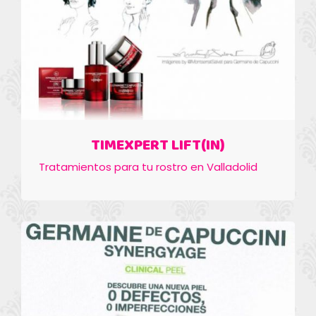
TIMEXPERT LIFT(IN)
Tratamientos para tu rostro en Valladolid