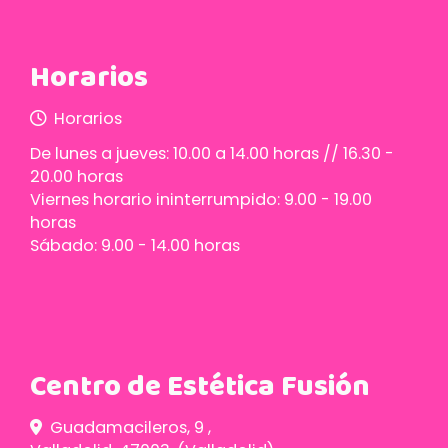
Horarios
Horarios
De lunes a jueves: 10.00 a 14.00 horas // 16.30 -
20.00 horas
Viernes horario ininterrumpido: 9.00 - 19.00
horas
Sábado: 9.00 - 14.00 horas
Centro de Estética Fusión
Guadamacileros, 9 ,