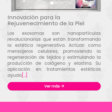
Innovación para la
Rejuvenecimiento de la Piel
Los exosomas son nanopartículas
revolucionarias que están transformando
la estética regenerativa. Actúan como
mensajeros celulares, promoviendo la
regeneración de tejidos y estimulando la
producción de colágeno y elastina. Su
aplicación en tratamientos estéticos
ayuda
[...]
Ver más