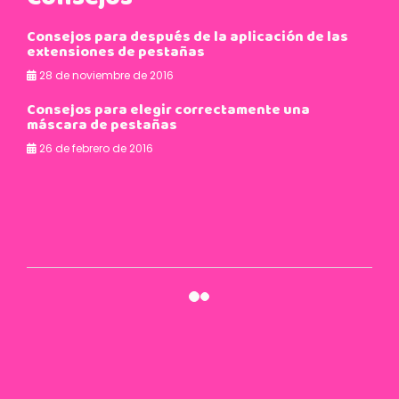
Consejos para después de la aplicación de las
extensiones de pestañas
28 de noviembre de 2016
Consejos para elegir correctamente una
máscara de pestañas
26 de febrero de 2016