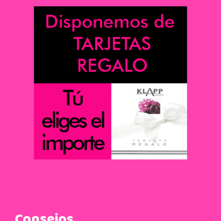
Consejos