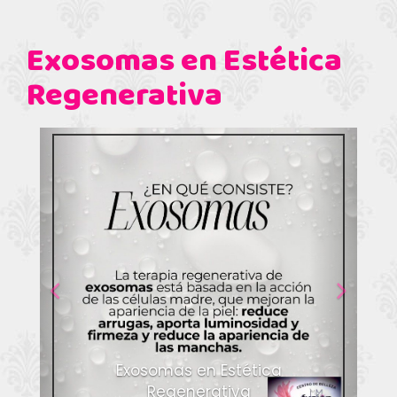
Exosomas en Estética
Regenerativa
Anterior
Siguien
Exosomas en Estética
Regenerativa