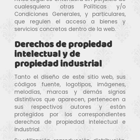
cualesquiera otras Políticas y/o
Condiciones Generales, y particulares,
que regulen el acceso a bienes y
servicios concretos dentro de la web.
Derechos de propiedad
intelectual y de
propiedad industrial
Tanto el diseño de este sitio web, sus
códigos fuente, logotipos, imágenes,
melodías, marcas y demás signos
distintivos que aparecen, pertenecen a
sus respectivos autores y están
protegidos por los correspondientes
derechos de propiedad intelectual e
industrial.