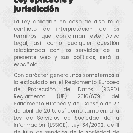
Ley aplicable y
jurisdicción
La Ley aplicable en caso de disputa o
conflicto de interpretación de los
términos que conforman este Aviso
Legal, así como cualquier cuestión
relacionada con los servicios de la
presente web y sus políticas, será la
española.
Con carácter general, nos sometemos a
lo estipulado en el Reglamento Europeo
de Protección de Datos (RGPD)
Reglamento (UE) 2016/679 del
Parlamento Europeo y del Consejo de 27
de abril de 2016, así como también, a la
Ley de Servicios de Sociedad de la
Información (LSSICE), Ley 34/2002, de 11
de julio, de servicios de la sociedad de