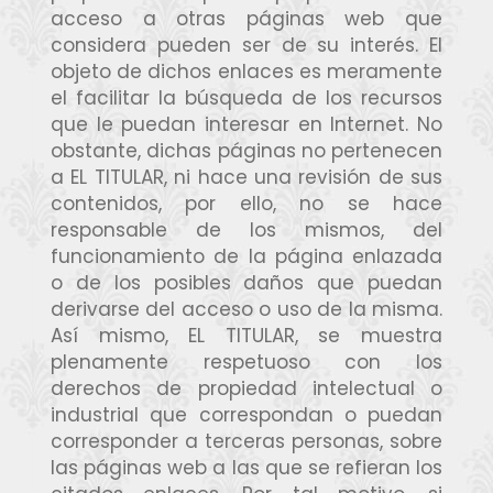
acceso a otras páginas web que
considera pueden ser de su interés. El
objeto de dichos enlaces es meramente
el facilitar la búsqueda de los recursos
que le puedan interesar en Internet. No
obstante, dichas páginas no pertenecen
a EL TITULAR, ni hace una revisión de sus
contenidos, por ello, no se hace
responsable de los mismos, del
funcionamiento de la página enlazada
o de los posibles daños que puedan
derivarse del acceso o uso de la misma.
Así mismo, EL TITULAR, se muestra
plenamente respetuoso con los
derechos de propiedad intelectual o
industrial que correspondan o puedan
corresponder a terceras personas, sobre
las páginas web a las que se refieran los