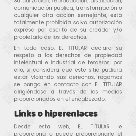
Su utilización, reproducción, distribución,
comunicación pública, transformación o
cualquier otra acción semejante, está
totalmente prohibida salvo autorización
expresa por escrito de su creador y/o
propietario de los derechos.
En todo caso, EL TITULAR declara su
respeto a los derechos de propiedad
intelectual e industrial de terceros; por
ello, si considera que este sitio pudiera
estar violando sus derechos, rogamos
se ponga en contacto con EL TITULAR
dirigiéndose a través de los medios
proporcionados en el encabezado.
Links o hiperenlaces
Desde esta web, EL TITULAR le
proporciona o puede proporcionarle el