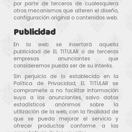
por parte de terceros de cualesquiera
otros mecanismos que alteren el diseño,
configuración original o contenidos web.
Publicidad
En la web se insertará aquella
publicidad de EL TITULAR o de terceras
empresas anunciantes que
consideremos pueda ser de su interés.
Sin perjuicio de lo establecido en la
Política de Privacidad, EL TITULAR se
compromete a no facilitar información
suya a los anunciantes, salvo datos
estadísticos anónimos sobre la
utilización de la web, con la finalidad de
que se pueda mejorar el servicio y
ofrecer productos conforme a las