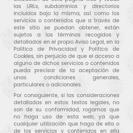
las URLs, subdominios y directorios
incluidos bajo la misma, así como los
servicios o contenidos que a través de
este sitio se puedan obtener, están
sujetos a los términos recogidos y
detallados en el propio Aviso Legal, en la
Política de Privacidad y Política de
Cookies, sin perjuicio de que el acceso a
alguno de dichos servicios o contenidos
pueda precisar de la aceptación de
unas condiciones generales,
particulares o adicionales.
Por consiguiente, si las consideraciones
detalladas en estos textos legales, no
son de su conformidad, rogamos que
no haga uso de esta web, ya que
cualquier utilización que haga de ella o
de los servicios y contenidos en ella