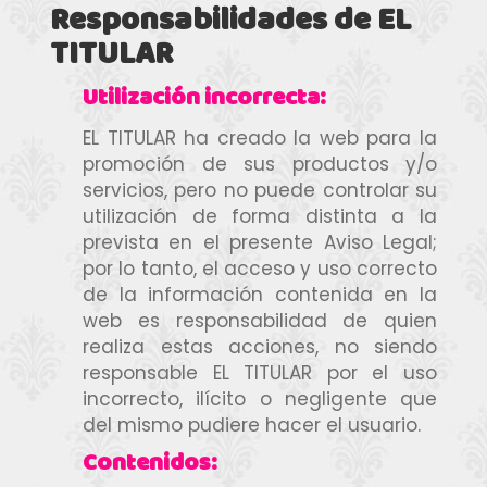
Responsabilidades de EL
TITULAR
Utilización incorrecta:
EL TITULAR ha creado la web para la
promoción de sus productos y/o
servicios, pero no puede controlar su
utilización de forma distinta a la
prevista en el presente Aviso Legal;
por lo tanto, el acceso y uso correcto
de la información contenida en la
web es responsabilidad de quien
realiza estas acciones, no siendo
responsable EL TITULAR por el uso
incorrecto, ilícito o negligente que
del mismo pudiere hacer el usuario.
Contenidos: