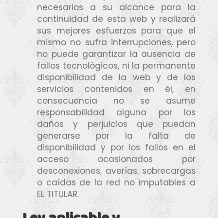
necesarios a su alcance para la
continuidad de esta web y realizará
sus mejores esfuerzos para que el
mismo no sufra interrupciones, pero
no puede garantizar la ausencia de
fallos tecnológicos, ni la permanente
disponibilidad de la web y de los
servicios contenidos en él, en
consecuencia no se asume
responsabilidad alguna por los
daños y perjuicios que puedan
generarse por la falta de
disponibilidad y por los fallos en el
acceso ocasionados por
desconexiones, averías, sobrecargas
o caídas de la red no imputables a
EL TITULAR.