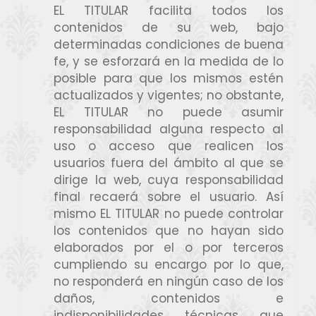
EL TITULAR facilita todos los
contenidos de su web, bajo
determinadas condiciones de buena
fe, y se esforzará en la medida de lo
posible para que los mismos estén
actualizados y vigentes; no obstante,
EL TITULAR no puede asumir
responsabilidad alguna respecto al
uso o acceso que realicen los
usuarios fuera del ámbito al que se
dirige la web, cuya responsabilidad
final recaerá sobre el usuario. Así
mismo EL TITULAR no puede controlar
los contenidos que no hayan sido
elaborados por el o por terceros
cumpliendo su encargo por lo que,
no responderá en ningún caso de los
daños, contenidos e
indisponibilidades técnicas que