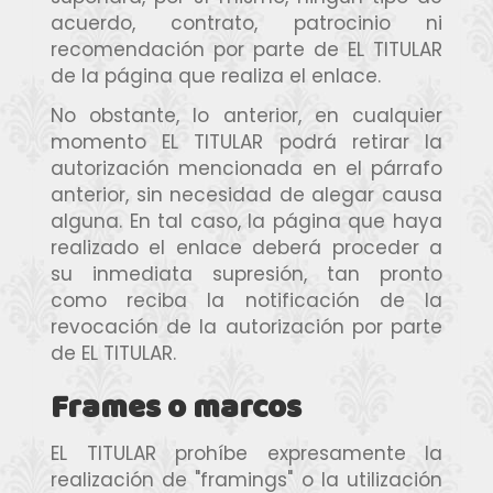
acuerdo, contrato, patrocinio ni
recomendación por parte de EL TITULAR
de la página que realiza el enlace.
No obstante, lo anterior, en cualquier
momento EL TITULAR podrá retirar la
autorización mencionada en el párrafo
anterior, sin necesidad de alegar causa
alguna. En tal caso, la página que haya
realizado el enlace deberá proceder a
su inmediata supresión, tan pronto
como reciba la notificación de la
revocación de la autorización por parte
de EL TITULAR.
Frames o marcos
EL TITULAR prohíbe expresamente la
realización de "framings" o la utilización