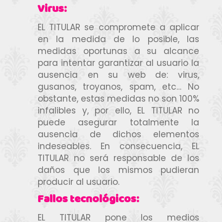
Virus:
EL TITULAR se compromete a aplicar
en la medida de lo posible, las
medidas oportunas a su alcance
para intentar garantizar al usuario la
ausencia en su web de: virus,
gusanos, troyanos, spam, etc… No
obstante, estas medidas no son 100%
infalibles y, por ello, EL TITULAR no
puede asegurar totalmente la
ausencia de dichos elementos
indeseables. En consecuencia, EL
TITULAR no será responsable de los
daños que los mismos pudieran
producir al usuario.
Fallos tecnológicos:
EL TITULAR pone los medios