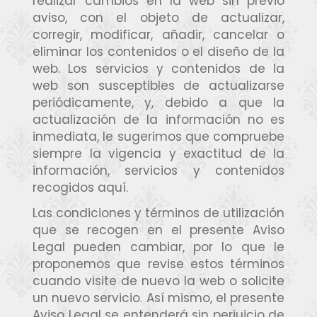
realizar cambios en la web sin previo
aviso, con el objeto de actualizar,
corregir, modificar, añadir, cancelar o
eliminar los contenidos o el diseño de la
web. Los servicios y contenidos de la
web son susceptibles de actualizarse
periódicamente, y, debido a que la
actualización de la información no es
inmediata, le sugerimos que compruebe
siempre la vigencia y exactitud de la
información, servicios y contenidos
recogidos aquí.
Las condiciones y términos de utilización
que se recogen en el presente Aviso
Legal pueden cambiar, por lo que le
proponemos que revise estos términos
cuando visite de nuevo la web o solicite
un nuevo servicio. Así mismo, el presente
Aviso Legal se entenderá sin perjuicio de