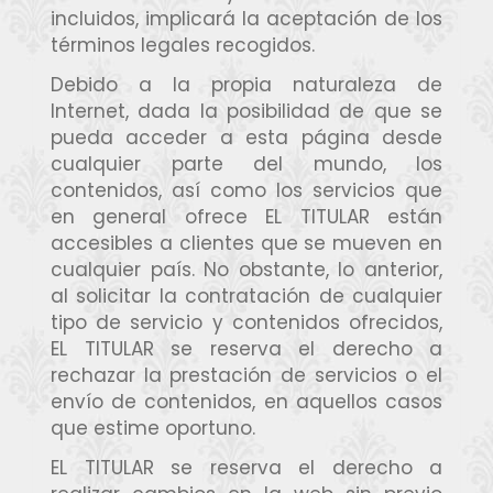
incluidos, implicará la aceptación de los
términos legales recogidos.
Debido a la propia naturaleza de
Internet, dada la posibilidad de que se
pueda acceder a esta página desde
cualquier parte del mundo, los
contenidos, así como los servicios que
en general ofrece EL TITULAR están
accesibles a clientes que se mueven en
cualquier país. No obstante, lo anterior,
al solicitar la contratación de cualquier
tipo de servicio y contenidos ofrecidos,
EL TITULAR se reserva el derecho a
rechazar la prestación de servicios o el
envío de contenidos, en aquellos casos
que estime oportuno.
EL TITULAR se reserva el derecho a