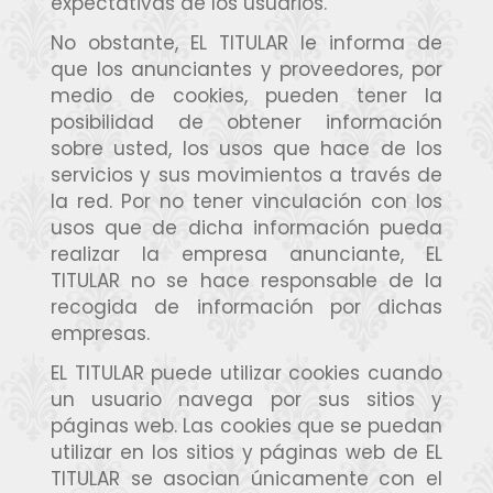
expectativas de los usuarios.
No obstante, EL TITULAR le informa de
que los anunciantes y proveedores, por
medio de cookies, pueden tener la
posibilidad de obtener información
sobre usted, los usos que hace de los
servicios y sus movimientos a través de
la red. Por no tener vinculación con los
usos que de dicha información pueda
realizar la empresa anunciante, EL
TITULAR no se hace responsable de la
recogida de información por dichas
empresas.
EL TITULAR puede utilizar cookies cuando
un usuario navega por sus sitios y
páginas web. Las cookies que se puedan
utilizar en los sitios y páginas web de EL
TITULAR se asocian únicamente con el