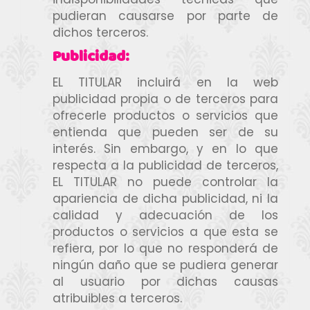
pudieran causarse por parte de
dichos terceros.
Publicidad:
EL TITULAR incluirá en la web
publicidad propia o de terceros para
ofrecerle productos o servicios que
entienda que pueden ser de su
interés. Sin embargo, y en lo que
respecta a la publicidad de terceros,
EL TITULAR no puede controlar la
apariencia de dicha publicidad, ni la
calidad y adecuación de los
productos o servicios a que esta se
refiera, por lo que no responderá de
ningún daño que se pudiera generar
al usuario por dichas causas
atribuibles a terceros.