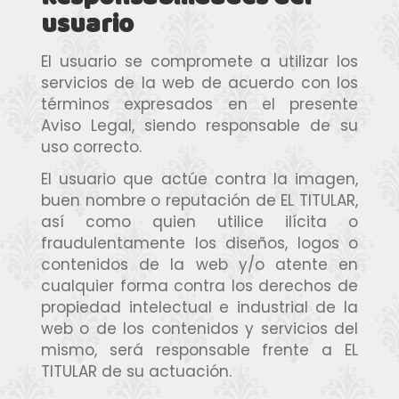
usuario
El usuario se compromete a utilizar los
servicios de la web de acuerdo con los
términos expresados en el presente
Aviso Legal, siendo responsable de su
uso correcto.
El usuario que actúe contra la imagen,
buen nombre o reputación de EL TITULAR,
así como quien utilice ilícita o
fraudulentamente los diseños, logos o
contenidos de la web y/o atente en
cualquier forma contra los derechos de
propiedad intelectual e industrial de la
web o de los contenidos y servicios del
mismo, será responsable frente a EL
TITULAR de su actuación.