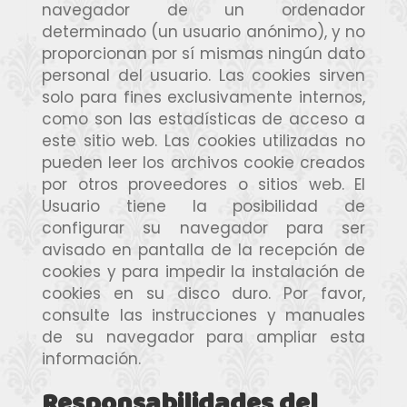
navegador de un ordenador
determinado (un usuario anónimo), y no
proporcionan por sí mismas ningún dato
personal del usuario. Las cookies sirven
solo para fines exclusivamente internos,
como son las estadísticas de acceso a
este sitio web. Las cookies utilizadas no
pueden leer los archivos cookie creados
por otros proveedores o sitios web. El
Usuario tiene la posibilidad de
configurar su navegador para ser
avisado en pantalla de la recepción de
cookies y para impedir la instalación de
cookies en su disco duro. Por favor,
consulte las instrucciones y manuales
de su navegador para ampliar esta
información.
Responsabilidades del