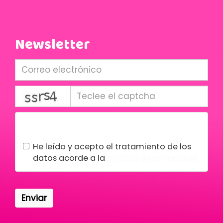
Newsletter
captcha
Condiciones legales
He leído y acepto el tratamiento de los
datos acorde a la
política de privacidad
Enviar