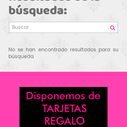
búsqueda:
No se han encontrado resultados para su
búsqueda