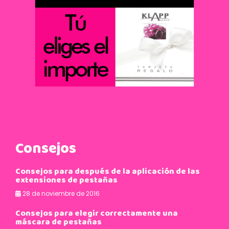
Consejos
Consejos para después de la aplicación de las
extensiones de pestañas
28 de noviembre de 2016
Consejos para elegir correctamente una
máscara de pestañas