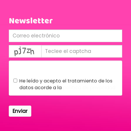
Newsletter
captcha
Condiciones legales
He leído y acepto el tratamiento de los
datos acorde a la
política de privacidad
Enviar