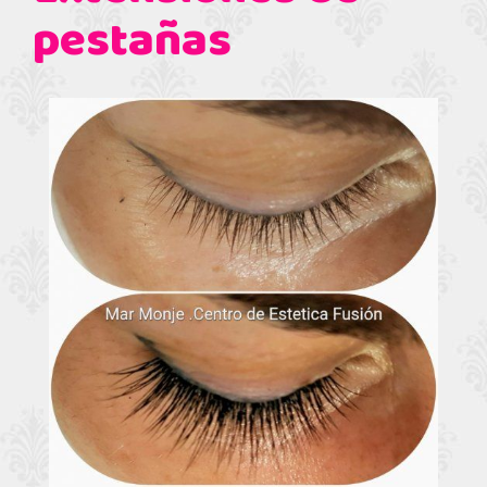
pestañas