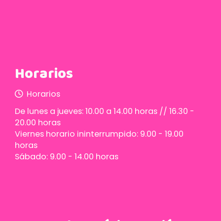
Horarios
Horarios
De lunes a jueves: 10.00 a 14.00 horas // 16.30 -
20.00 horas
Viernes horario ininterrumpido: 9.00 - 19.00
horas
Sábado: 9.00 - 14.00 horas