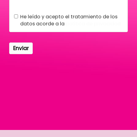
Condiciones legales
He leído y acepto el tratamiento de los
datos acorde a la
política de privacidad
Enviar