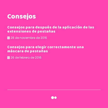
Consejos
Consejos para después de la aplicación de las
extensiones de pestañas
28 de noviembre de 2016
Consejos para elegir correctamente una
máscara de pestañas
26 de febrero de 2016