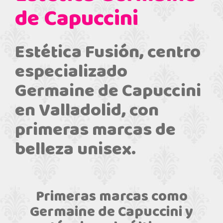
de Capuccini
Estética Fusión, centro
especializado
Germaine de Capuccini
en Valladolid, con
primeras marcas de
belleza unisex.
Primeras marcas como
Germaine de Capuccini y