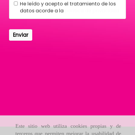
He leído y acepto el tratamiento de los
datos acorde a la
política de privacidad
Enviar
Este sitio web utiliza cookies propias y de
terceros que permiten mejorar la usabilidad de