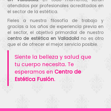
atendidos por profesionales acreditados en
el sector de la estética.
Fieles a nuestra filosofía de trabajo y
gracias a los años de experiencia previa en
el sector, el objetivo primordial de nuestro
centro de estética en Valladolid
no es otro
que el de ofrecer el mejor servicio posible.
Siente la belleza y salud que
tu cuerpo necesita. Te
esperamos en
Centro de
Estética Fusión
.