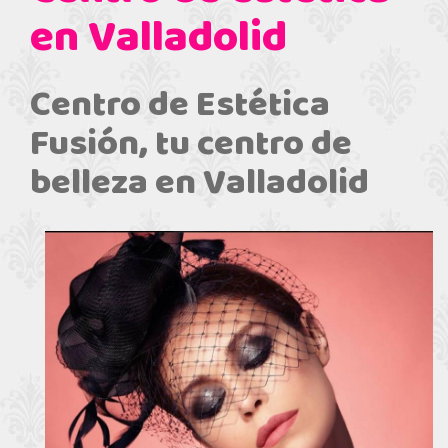
en Valladolid
Centro de Estética
Fusión, tu centro de
belleza en Valladolid