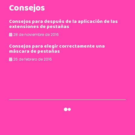
Consejos
Consejos para después de la aplicación de las
extensiones de pestañas
28 de noviembre de 2016
Consejos para elegir correctamente una
máscara de pestañas
26 de febrero de 2016