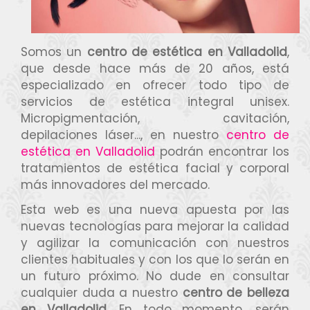
Somos un
centro de estética en Valladolid
,
que desde hace más de 20 años, está
especializado en ofrecer todo tipo de
servicios de estética integral unisex.
Micropigmentación, cavitación,
depilaciones láser..., en nuestro
centro de
estética en Valladolid
podrán encontrar los
tratamientos de estética facial y corporal
más innovadores del mercado.
Esta web es una nueva apuesta por las
nuevas tecnologías para mejorar la calidad
y agilizar la comunicación con nuestros
clientes habituales y con los que lo serán en
un futuro próximo. No dude en consultar
cualquier duda a nuestro
centro de belleza
en Valladolid
. En todo momento, serán