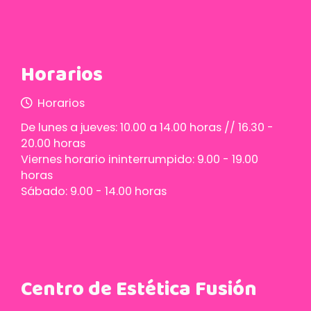
Horarios
Horarios
De lunes a jueves: 10.00 a 14.00 horas // 16.30 -
20.00 horas
Viernes horario ininterrumpido: 9.00 - 19.00
horas
Sábado: 9.00 - 14.00 horas
Centro de Estética Fusión