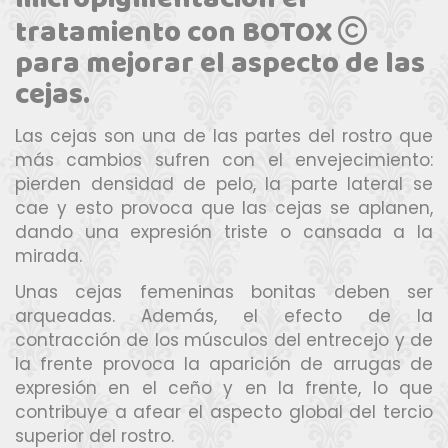
tratamiento con BOTOX
para mejorar el aspecto de las
cejas.
Las cejas son una de las partes del rostro que
más cambios sufren con el envejecimiento:
pierden densidad de pelo, la parte lateral se
cae y esto provoca que las cejas se aplanen,
dando una expresión triste o cansada a la
mirada.
Unas cejas femeninas bonitas deben ser
arqueadas. Además, el efecto de la
contracción de los músculos del entrecejo y de
la frente provoca la aparición de arrugas de
expresión en el ceño y en la frente, lo que
contribuye a afear el aspecto global del tercio
superior del rostro.