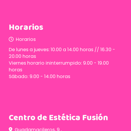
Horarios
Horarios
De lunes a jueves: 10.00 a 14.00 horas // 16.30 -
20.00 horas
Viernes horario ininterrumpido: 9.00 - 19.00
horas
Sábado: 9.00 - 14.00 horas
Centro de Estética Fusión
Guadamacileros, 9 ,