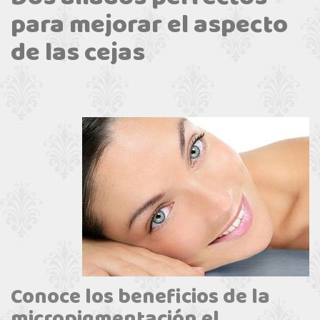
para mejorar el aspecto
de las cejas
Conoce los beneficios de la
micropigmentación el