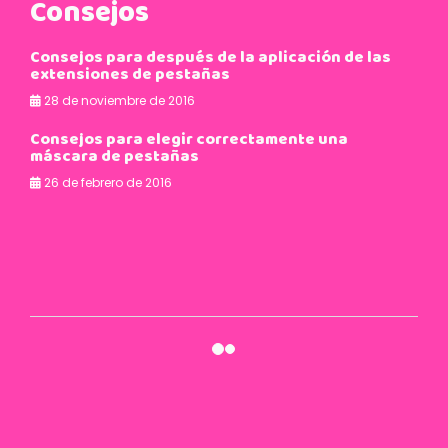
Consejos
Consejos para después de la aplicación de las
extensiones de pestañas
28 de noviembre de 2016
Consejos para elegir correctamente una
máscara de pestañas
26 de febrero de 2016