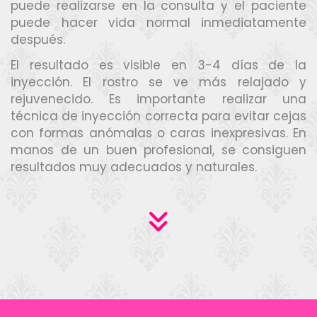
puede realizarse en la consulta y el paciente
puede hacer vida normal inmediatamente
después.
El resultado es visible en 3-4 días de la
inyección. El rostro se ve más relajado y
rejuvenecido. Es importante realizar una
técnica de inyección correcta para evitar cejas
con formas anómalas o caras inexpresivas. En
manos de un buen profesional, se consiguen
resultados muy adecuados y naturales.