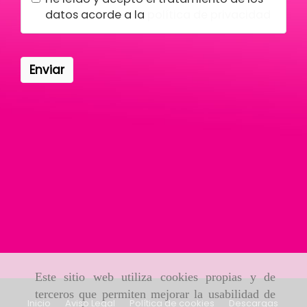
datos acorde a la
política de privacidad
Enviar
Este sitio web utiliza cookies propias y de
terceros que permiten mejorar la usabilidad de
Inicio
Aviso Legal
Política de cookies
Descargas