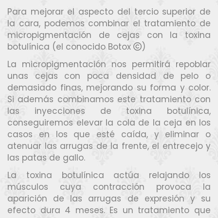
Para mejorar el aspecto del tercio superior de
la cara, podemos combinar el tratamiento de
micropigmentación de cejas con la toxina
botulínica (el conocido Botox
)
La micropigmentación nos permitirá repoblar
unas cejas con poca densidad de pelo o
demasiado finas, mejorando su forma y color.
Si además combinamos este tratamiento con
las inyecciones de toxina botulínica,
conseguiremos elevar la cola de la ceja en los
casos en los que esté caída, y eliminar o
atenuar las arrugas de la frente, el entrecejo y
las patas de gallo.
La toxina botulínica actúa relajando los
músculos cuya contracción provoca la
aparición de las arrugas de expresión y su
efecto dura 4 meses. Es un tratamiento que